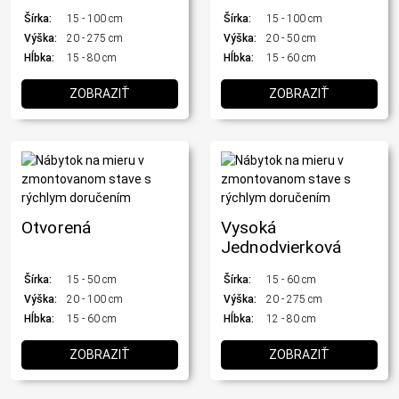
Šírka:
15 - 100 cm
Šírka:
15 - 100 cm
Výška:
20 - 275 cm
Výška:
20 - 50 cm
Hĺbka:
15 - 80 cm
Hĺbka:
15 - 60 cm
ZOBRAZIŤ
ZOBRAZIŤ
Otvorená
Vysoká
Jednodvierková
Šírka:
15 - 50 cm
Šírka:
15 - 60 cm
Výška:
20 - 100 cm
Výška:
20 - 275 cm
Hĺbka:
15 - 60 cm
Hĺbka:
12 - 80 cm
ZOBRAZIŤ
ZOBRAZIŤ