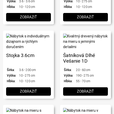
Výška:
3.6 - 3.6 cm
Výška:
10 - 275 cm
Hĺbka:
10 - 120 cm
Hĺbka:
10 - 120 cm
ZOBRAZIŤ
ZOBRAZIŤ
Stojka 3.6cm
Šatníková Dlhé
Vešanie 1D
Šírka:
3.6 - 200 cm
Šírka:
20 - 60 cm
Výška:
10 - 275 cm
Výška:
190 - 275 cm
Hĺbka:
10 - 120 cm
Hĺbka:
55 - 70 cm
ZOBRAZIŤ
ZOBRAZIŤ